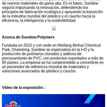
de nuevos materiales de gama alta. En el futuro, Sundow
seguirá impulsando la innovación, defendiendo los
principios de fabricación ecológica y apoyando la transición
de la industria mundial del plástico y el caucho hacia la
eficiencia, la inteligencia y la sostenibilidad.
Acerca de Sundow Polymers
Fundada en 2010 y con sede en Weifang Binhai Chemical
Park, Shandong, Sundow se especializa en la I+D y la
producción de polímeros clorados y aditivos de
procesamiento de PVC, con productos exportados a más de
90 países. La empresa se ha comprometido a convertirse en
un proveedor de referencia mundial de materiales y
soluciones avanzados de plástico y caucho.
Vídeo de la exposición：